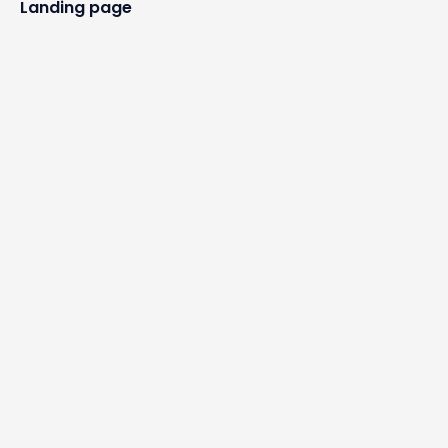
Landing page